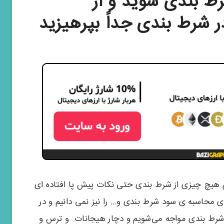
رط بندی شوید و از
 شرط بندی جداً بپرهیزید
م هیچ چیزی از شرط بندی حتی نکات پیش پا افتاده ای
 محاسبه ی سود شرط بندی و… را نیز نمی‌ دانیم و در
ف شرط بندی مواجه می‌شویم و دچار هیجانات و ترس و