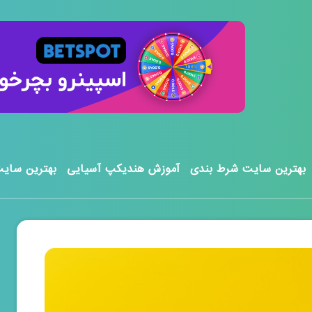
بهترین سایت شرط بندی
آموزش هندیکپ آسیایی
بهترین سایت