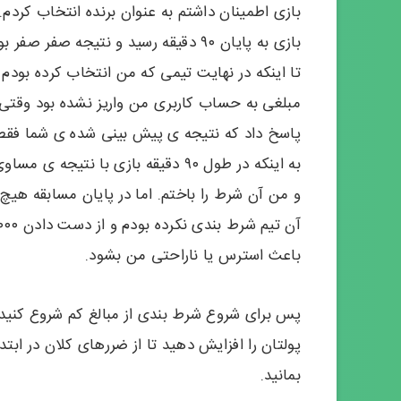
بازی اطمینان داشتم به عنوان برنده انتخاب کردم.
بازی به پایان ۹۰ دقیقه رسید و نتیجه
تا اینکه در نهایت تیمی که من انتخاب کرده بودم 
مبلغی به حساب کاربری من واریز نشده بود وقتی 
به اینکه در طول ۹۰ دقیقه بازی با ن
باعث استرس یا ناراحتی من بشود.
پس برای شروع شرط بندی از مبالغ کم شروع کنید 
پولتان را افزایش دهید تا از ضررهای کلان در ابت
بمانید.