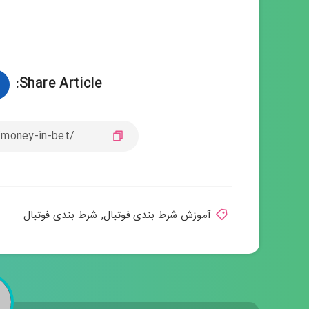
Share Article:
آموزش شرط بندی فوتبال
,
شرط بندی فوتبال