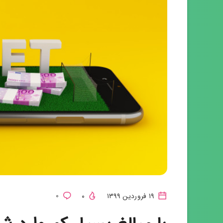
۱۹ فروردین ۱۳۹۹
۰
۰