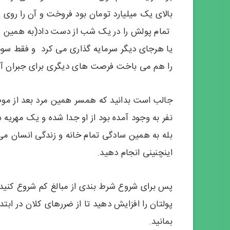
بالای یک میلیارد تومان بود فروخت و آن را رو
تمام پولش را در یک شب از دست داد(به همین ساد
یا هرجای دیگر سرمایه گذاری می کرد و فقط سو
را هم می باخت فرصت های دیگری برای جبران آن
جالب است بدانید که همسر همین مرد بعد از مو
نفر به وجود آمده بود از او جدا شده و یک مهریه 
بله به همین سادگی تمام خانه و زندگی انسان می‌تو
اینچنینی انجام دهید.
پس برای شروع شرط بندی از مبالغ کم شروع کنید 
پولتان را افزایش دهید تا از ضررهای کلان در ابت
بمانید.