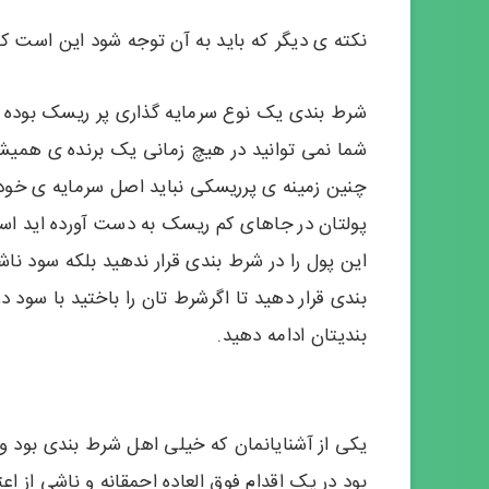
نکته ی دیگر که باید به آن توجه شود این است که
شرط بندی یک نوع سرمایه گذاری پر ریسک بوده ک
شما نمی توانید در هیچ زمانی یک برنده ی همیش
چنین زمینه ی پرریسکی نباید اصل سرمایه ی خود را
این پول را در شرط بندی قرار ندهید بلکه سود ناش
بندی قرار دهید تا اگرشرط تان را باختید با سود د
بندیتان ادامه دهید.
یکی از آشنایانمان که خیلی اهل شرط بندی بود 
بود در یک اقدام فوق العاده احمقانه و ناشی از ا