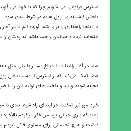
استرس فراوانی می شویم چرا که با خود می گوییم ن
باختن ناشیانه ی پول هایم در شرط بندی شود.
در اینجا راهکاری را برای شما آورده ایم تا در آغ
انتخاب کرده و خیالتان راحت باشد که پولتان را
شما کمک می‌کند که از استرس از دست دادن پول زی
تجربه شوید و برد و باخت های اولیه تان را با ض
خود من نیز شخصا در ابتدای راه شرط بندی با مبا
داشت و هیچ احتمالی برای مساوی قائل نبودم به ه