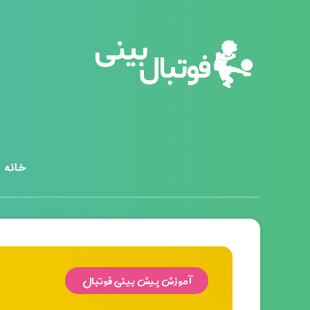
خانه
آموزش پیش بینی فوتبال