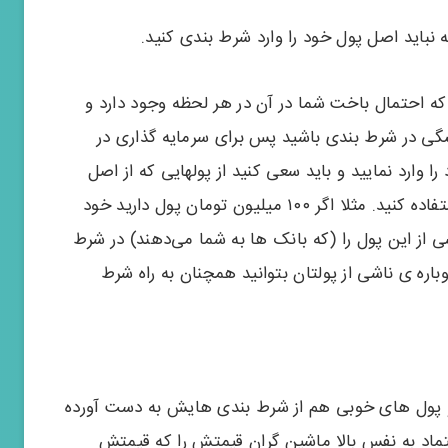
 نباید اصل پول خود را وارد شرط بندی کنید.
ه احتمال باخت شما در آن در هر لحظه وجود دارد و
گی در شرط بندی باشید پس برای سرمایه گذاری در
 وارد نمایید و باید سعی کنید از پولهایی که از اصل
پولتان در جاهای کم ریسک به دست آورده اید استفاده کنید. مثلا اگر ۱۰۰ میلیون تومان پول دارید خود
ی از این پول را (که بانک ها به شما می‌دهند) در شرط
وباره ی ناشی از پولتان بتوانید همچنان به راه شرط
و پول های خوبی هم از شرط بندی هایش به دست آورده
عتماد به نفس بالا ماشین گران قیمتش را که قیمتش