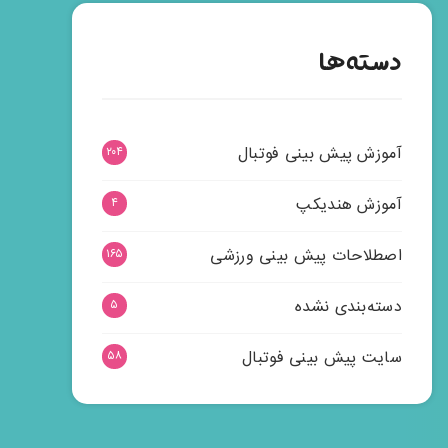
دسته‌ها
آموزش پیش بینی فوتبال
۲۰۴
آموزش هندیکپ
۴
اصطلاحات پیش بینی ورزشی
۱۶۵
دسته‌بندی نشده
۵
سایت پیش بینی فوتبال
۵۸