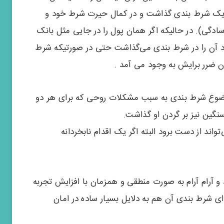
ی یک شرط بندی گذاشت و در کمال حیرت شرط خود و
گی). در حالیکه اگر همان پول را در جایی مثل بانک
د آن را در شرط بندی می‌گذاشت حتی در صورتیکه شرط
 ضرر برایش به وجود می آمد .
ضوع شرط بندی به سبب مشکلات روحی که برای هر دو
سنگین نیز بر گردن او گذاشت.
اند از دست برود البته اگر یک اقدام نابخردانه
و آرام آرام به صورت منطقی و همزمان با افزایش تجربه
دای شرط بندی آن هم به دلایل بسیار ساده در امان