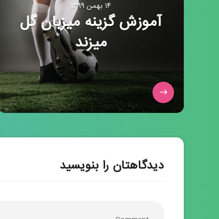
۱۴ بهمن ۱۳۹۹
آموزش گزینه میزبان گل
میزند
دیدگاهتان را بنویسید