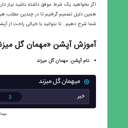
اگر بخواهید یک شرط موفق داشته باشید نیاز داری
همین دلیل تصمیم گرفتیم تا در چندین مطلب هری
شما شرح دهیم . تا بتوانید با خیالی راحت از آپ
آموزش آپشن «مهمان گل میزن
نام آپشن: مهمان گل میزند
مهما