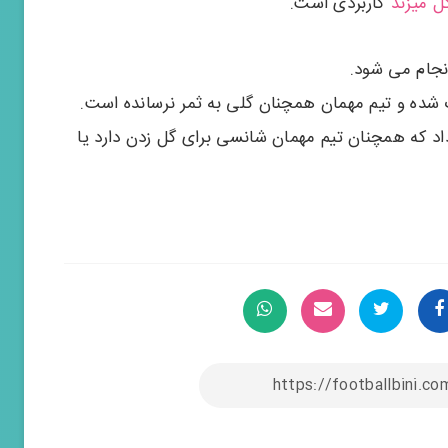
ل میزند
کاربردی است.
انجام می شود.
ک شده و تیم مهمان همچنان گلی به ثمر نرسانده است.
اد که همچنان تیم مهمان شانسی برای گل زدن دارد یا