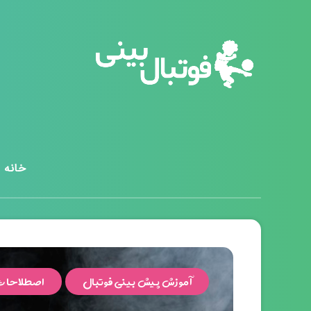
خانه
آموزش پیش بینی فوتبال
اصطلاحات 