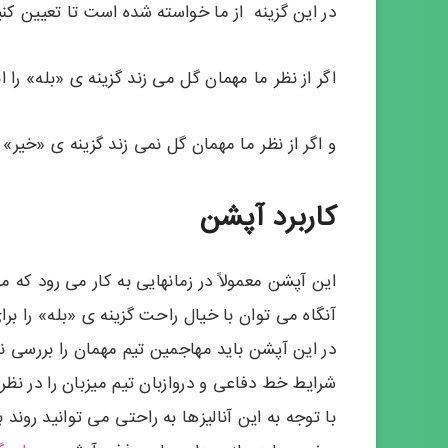
در این گزینه از ما خواسته شده است تا تعیین کنی
اگر از نظر ما مهمان گل می زند گزینه ی «بله» را 
و اگر از نظر ما مهمان گل نمی زند گزینه ی «خیر» 
کاربرد آپشن
این آپشن معمولاً در زمانهایی به کار می رود که مه
آنگاه می توان با خیال راحت گزینه ی «بله» را بر
در این آپشن باید مهاجمین تیم مهمان را بررسی نم
شرایط خط دفاعی و دروازبان تیم میزبان را در نظر 
با توجه به این آنالیزها به راحتی می توانید روند 