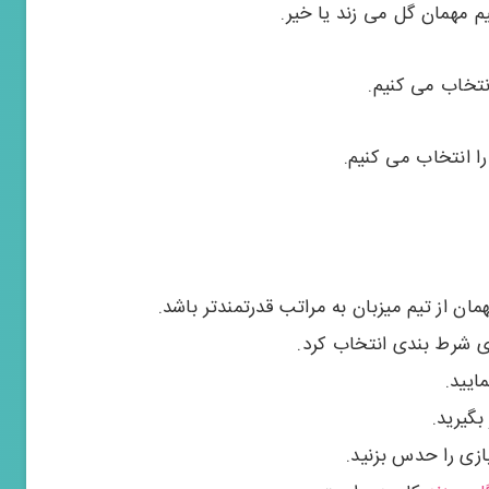
م مهمان گل می زند یا خیر.
انتخاب می کنیم.
را انتخاب می کنیم.
مان از تیم میزبان به مراتب قدرتمندتر باشد.
ای شرط بندی انتخاب کرد.
ایید.
بگیرید.
بازی را حدس بزنید.