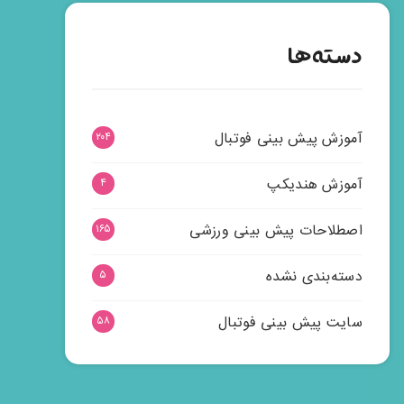
دسته‌ها
آموزش پیش بینی فوتبال
۲۰۴
آموزش هندیکپ
۴
اصطلاحات پیش بینی ورزشی
۱۶۵
دسته‌بندی نشده
۵
سایت پیش بینی فوتبال
۵۸