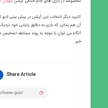
مخصوصا در بازی های جام حذفی آپشن
مهمان گ
کاربرد دیگر انتخاب این آپشن در پیش بینی لایو 
آن هم زمانی که بازی به دقایق پایانی خود نزدی
آنگاه می توان با توجه به روند مسابقه تشخیص د
خیر.
Share Article: