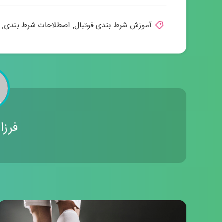
آموزش شرط بندی فوتبال
,
اصطلاحات شرط بندی
,
فرزا