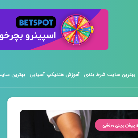
بهترین سایت شرط بندی
آموزش هندیکپ آسیایی
بهترین سایت
پیش بینی ورزشی