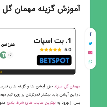
آموزش گزینه مهمان گل م
مهمان گل میزند
جزو آپشن ها و گزینه های تقریبا
در این آپشن باید بیشتر تمرکزتان بر روی تیم مهم
پس از ورود به
بهترین سایت های شرط بندی
متوج