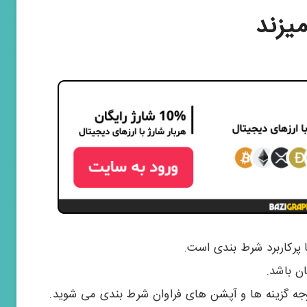
یزند
 پرکاربرد شرط بندی است.
ان باشد.
ه گزینه ها و آپشن های فراوان شرط بندی می شوید.