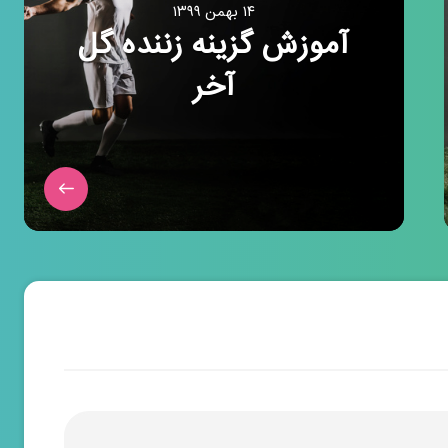
۱۴ بهمن ۱۳۹۹
آموزش گزینه زننده گل
آخر