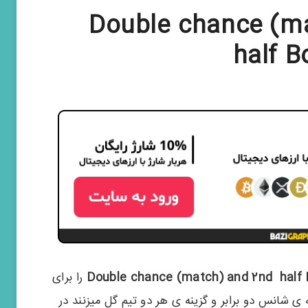
Double chance (match
half 
Double chance (match) and 2nd half
را برای
 ی شانس دو برابر و گزینه ی هر دو تیم گل میزنند در