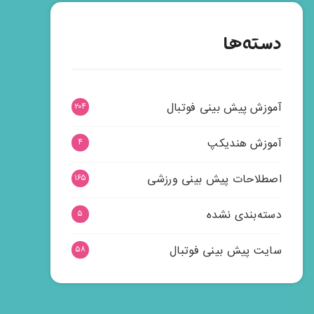
دسته‌ها
آموزش پیش بینی فوتبال
۲۰۴
آموزش هندیکپ
۴
اصطلاحات پیش بینی ورزشی
۱۶۵
دسته‌بندی نشده
۵
سایت پیش بینی فوتبال
۵۸