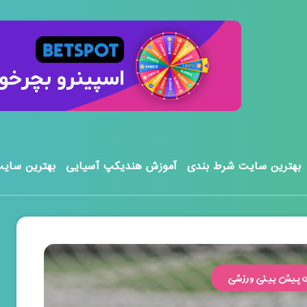
بهترین سایت شرط بندی
آموزش هندیکپ آسیایی
بهترین سایت
پیش بینی ورزشی