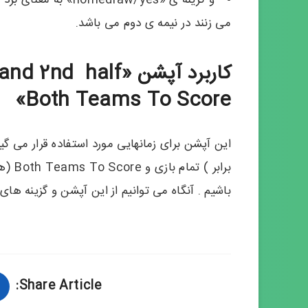
می زنند در نیمه ی دوم می باشد.
کاربرد آپشن «half
Both Teams To Score»
برابر
باشیم . آنگاه می توانیم از این آپشن و گزینه های
Share Article: