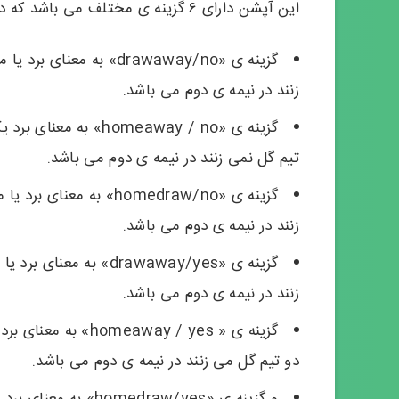
این آپشن دارای ۶ گزینه ی مختلف می باشد که در زیر آنها را شرح خواهیم داد:
گزینه ی «drawaway/no» به
زنند در نیمه ی دوم می باشد.
گزینه ی «homeaway / no
تیم گل نمی زنند در نیمه ی دوم می باشد.
گزینه ی «homedraw/no» ب
زنند در نیمه ی دوم می باشد.
گزینه ی «drawaway/yes»
زنند در نیمه ی دوم می باشد.
گزینه ی « away / yes
دو تیم گل می زنند در نیمه ی دوم می باشد.
و گزینه ی «edraw/yes