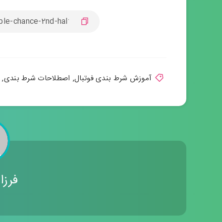
آموزش شرط بندی فوتبال
,
اصطلاحات شرط بندی
,
فرزا