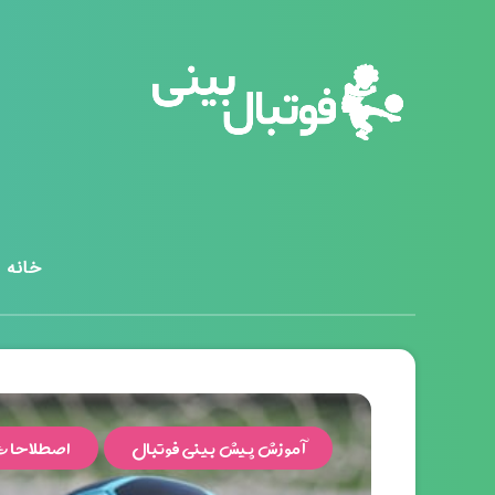
خانه
آموزش پیش بینی فوتبال
اصطلاحات 