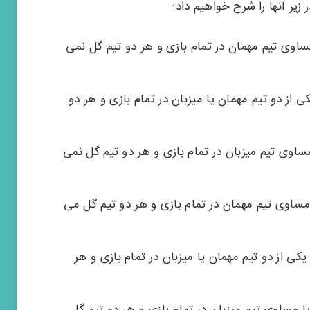
 معنای برد یا مساوی تیم مهمان در تمام بازی و هر دو تیم گل نمی
» به معنای برد یکی از دو تیم مهمان یا میزبان در تمام بازی و هر دو
ه معنای برد یا مساوی تیم میزبان در تمام بازی و هر دو تیم گل نمی
 به معنای برد یا مساوی تیم مهمان در تمام بازی و هر دو تیم گل می
home» به معنای برد یکی از دو تیم مهمان یا میزبان در تمام بازی و هر
hom» به معنای برد یا مساوی تیم میزبان در تمام بازی و هر دو تیم گل