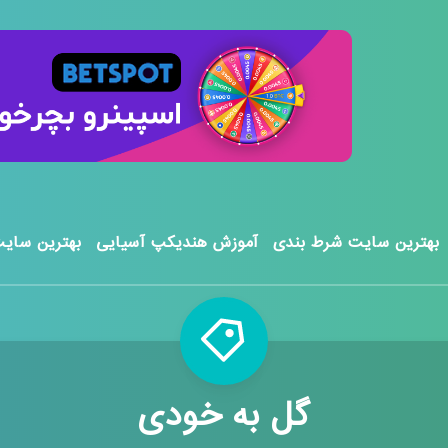
بهترین سایت شرط بندی
آموزش هندیکپ آسیایی
بهترین سایت
گل به خودی