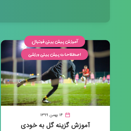
آموزش پیش بینی فوتبال
اصطلاحات پیش بینی ورزشی
۱۴ بهمن ۱۳۹۹
آموزش گزینه گل به خودی