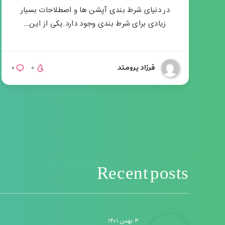
در دنیای شرط بندی آپشن ها و اصطلاحات بسیار
زیادی برای شرط بندی وجود دارد.یکی از این…
فرزاد برومند
۰
۰
Recent posts
۳ بهمن ۱۴۰۱