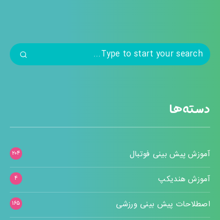
دسته‌ها
آموزش پیش بینی فوتبال
۲۰۴
آموزش هندیکپ
۴
اصطلاحات پیش بینی ورزشی
۱۶۵