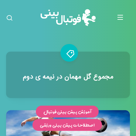
مجموع گل مهمان در نیمه ی دوم
آموزش پیش بینی فوتبال
اصطلاحات پیش بینی ورزشی