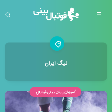
لیگ ایران
آموزش پیش بینی فوتبال