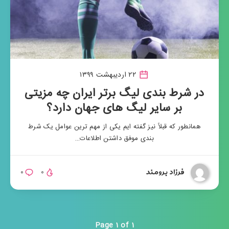
۲۲ اردیبهشت ۱۳۹۹
در شرط بندی لیگ برتر ایران چه مزیتی
بر سایر لیگ های جهان دارد؟
همانطور که قبلاً نیز گفته ایم یکی از مهم ترین عوامل یک شرط
بندی موفق داشتن اطلاعات…
فرزاد برومند
۰
۰
Page 1 of 1