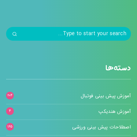
دسته‌ها
آموزش پیش بینی فوتبال
۲۰۴
آموزش هندیکپ
۴
اصطلاحات پیش بینی ورزشی
۱۶۵