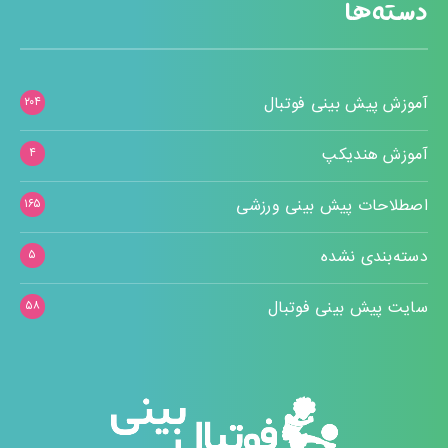
دسته‌ها
آموزش پیش بینی فوتبال
۲۰۴
آموزش هندیکپ
۴
اصطلاحات پیش بینی ورزشی
۱۶۵
دسته‌بندی نشده
۵
سایت پیش بینی فوتبال
۵۸