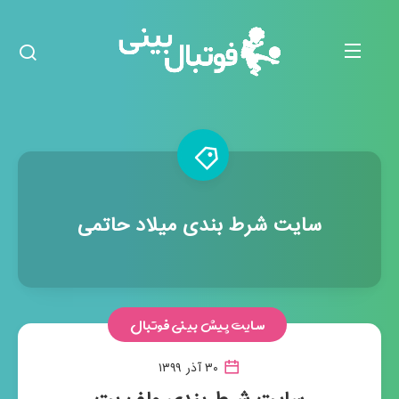
سایت شرط بندی میلاد حاتمی
سایت پیش بینی فوتبال
۳۰ آذر ۱۳۹۹