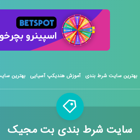
بهترین سایت شرط بندی
آموزش هندیکپ آسیایی
بهترین سایت
سایت شرط بندی بت مجیک