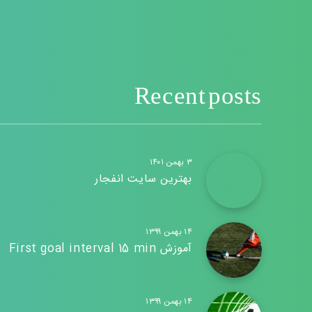
Recent posts
۳ بهمن ۱۴۰۱
بهترین سایت انفجار
۱۴ بهمن ۱۳۹۹
آموزش First goal interval 15 min
۱۴ بهمن ۱۳۹۹