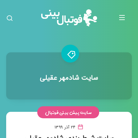
سایت شادمهر عقیلی
سایت پیش بینی فوتبال
۲۴ آذر ۱۳۹۹