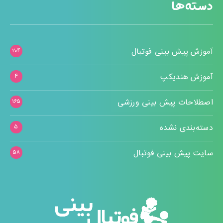
دسته‌ها
آموزش پیش بینی فوتبال
۲۰۴
آموزش هندیکپ
۴
اصطلاحات پیش بینی ورزشی
۱۶۵
دسته‌بندی نشده
۵
سایت پیش بینی فوتبال
۵۸