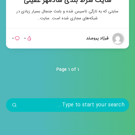
سایت شرط بندی شادمهر عقیلی
سایتی که به تازگی تاسیس شده و باعث جنجال بسیار زیادی در
شبکه‌های مجازی شده است. سایت…
فرزاد برومند
۰
۰
Page 1 of 1