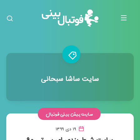
سایت ساشا سبحانی
سایت پیش بینی فوتبال
۱۹ دی ۱۳۹۹