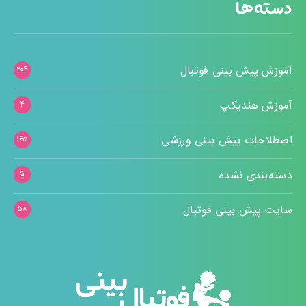
دسته‌ها
آموزش پیش بینی فوتبال
۲۰۴
آموزش هندیکپ
۴
اصطلاحات پیش بینی ورزشی
۱۶۵
دسته‌بندی نشده
۵
سایت پیش بینی فوتبال
۵۸