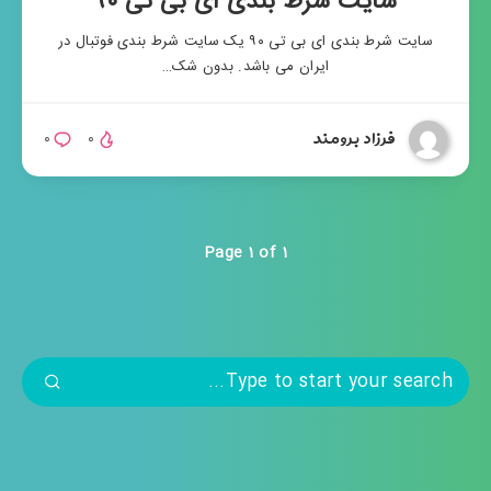
سایت شرط بندی ای بی تی ۹۰
سایت شرط بندی ای بی تی ۹۰ یک سایت شرط بندی فوتبال در
ایران می باشد. بدون شک…
فرزاد برومند
۰
۰
Page 1 of 1