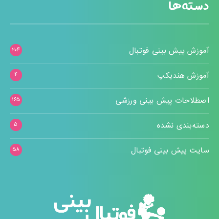
دسته‌ها
آموزش پیش بینی فوتبال
۲۰۴
آموزش هندیکپ
۴
اصطلاحات پیش بینی ورزشی
۱۶۵
دسته‌بندی نشده
۵
سایت پیش بینی فوتبال
۵۸