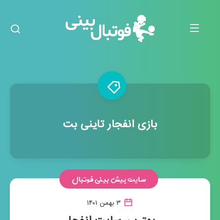
بازی انفجار تاینی بت
سایت پیش بینی فوتبال
۳ بهمن ۱۴۰۱