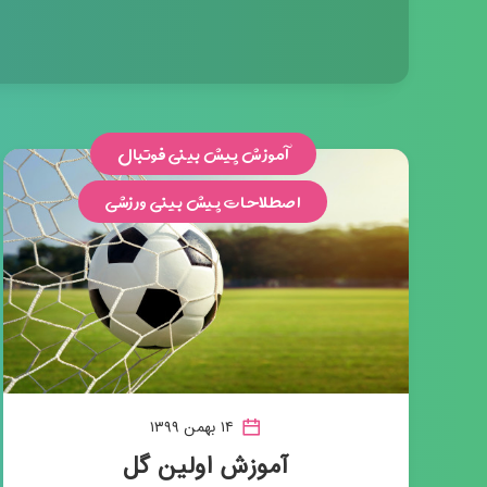
آموزش پیش بینی فوتبال
اصطلاحات پیش بینی ورزشی
۱۴ بهمن ۱۳۹۹
آموزش اولین گل