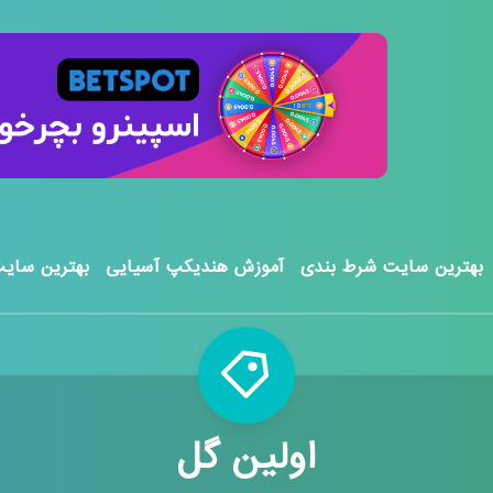
بهترین سایت شرط بندی
آموزش هندیکپ آسیایی
بهترین سایت
اولین گل