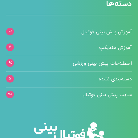
دسته‌ها
آموزش پیش بینی فوتبال
۲۰۴
آموزش هندیکپ
۴
اصطلاحات پیش بینی ورزشی
۱۶۵
دسته‌بندی نشده
۵
سایت پیش بینی فوتبال
۵۸