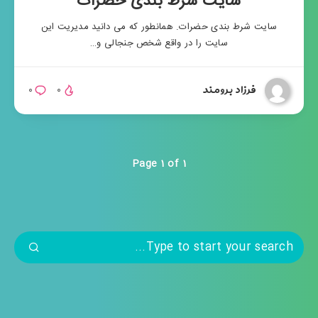
سایت شرط بندی حضرات
سایت شرط بندی حضرات. همانطور که می دانید مدیریت این
سایت را در واقع شخص جنجالی و…
فرزاد برومند
۰
۰
Page 1 of 1