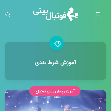
آموزش شرط یندی
آموزش پیش بینی فوتبال