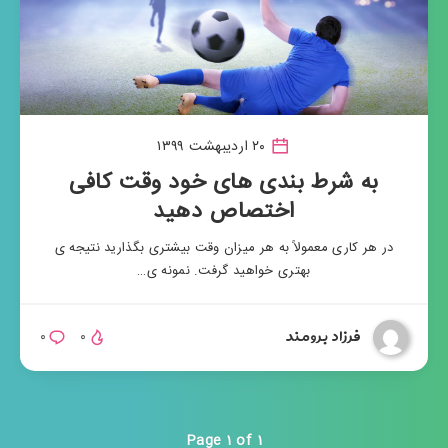
۲۰ اردیبهشت ۱۳۹۹
به شرط بندی های خود وقت کافی
اختصاص دهید
در هر کاری معمولاً به هر میزان وقت بیشتری بگذارید نتیجه ی
بهتری خواهید گرفت. نمونه ی…
فرزاد برومند
۰
۰
Page 1 of 1