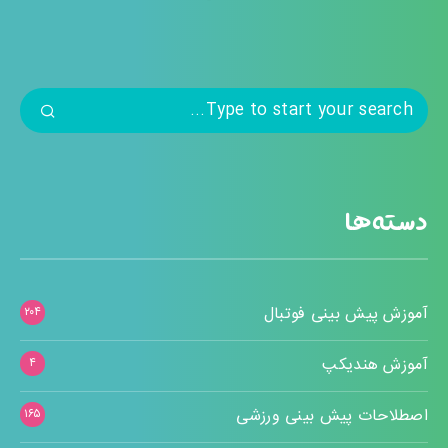
دسته‌ها
آموزش پیش بینی فوتبال
۲۰۴
آموزش هندیکپ
۴
اصطلاحات پیش بینی ورزشی
۱۶۵